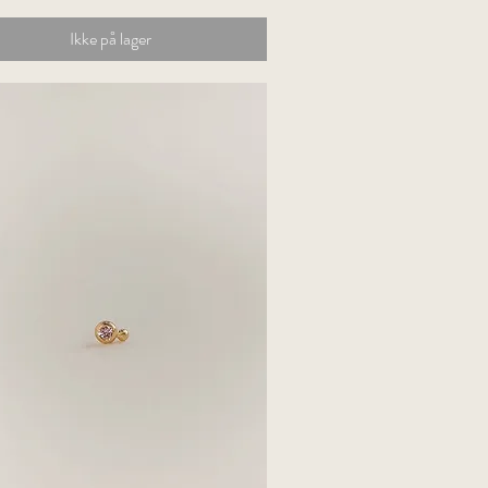
Ikke på lager