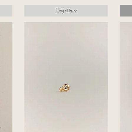
Tilføj til kurv